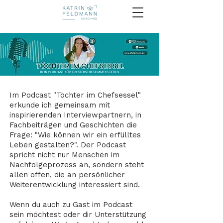
Im Podcast "Töchter im Chefsessel"
erkunde ich gemeinsam mit
inspirierenden Interviewpartnern, in
Fachbeiträgen und Geschichten die
Frage: "Wie können wir ein erfülltes
Leben gestalten?". Der Podcast
spricht nicht nur Menschen im
Nachfolgeprozess an, sondern steht
allen offen, die an persönlicher
Weiterentwicklung interessiert sind.
Wenn du auch zu Gast im Podcast
sein möchtest oder dir Unterstützung