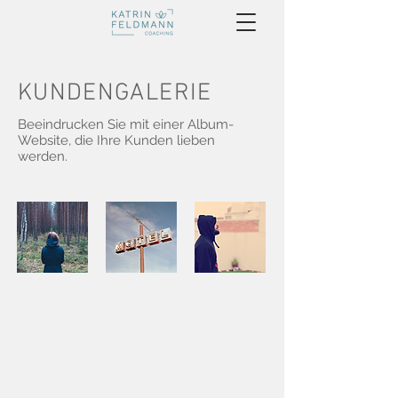
KUNDENGALERIE
Beeindrucken Sie mit einer Album-
Website, die Ihre Kunden lieben
werden.