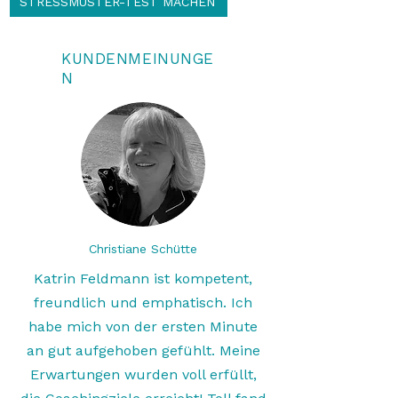
STRESSMUSTER-TEST MACHEN
KUNDENMEINUNGE
N
Christiane Schütte
Katrin Feldmann ist kompetent,
freundlich und emphatisch. Ich
habe mich von der ersten Minute
an gut aufgehoben gefühlt. Meine
Erwartungen wurden voll erfüllt,