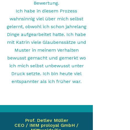
Bewertung.
Ich habe in diesem Prozess
wahnsinnig viel über mich selbst
gelernt, obwohl ich schon jahrelang
Dinge aufgearbeitet hatte. Ich habe
mit Katrin viele Glaubenssätze und
Muster in meinem Verhalten
bewusst gemacht und gemerkt wo
ich mich selbst unbewusst unter
Druck setzte. Ich bin heute viel
entspannter als ich früher war.
Prof. Detlev Müller
CEO / IMM proloyal GmbH /