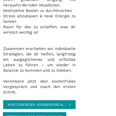
herausfordernden Situationen
destruktive Muster zu durchbrechen
Stress abzubauen & neue Energie zu
tanken
Raum für das zu schaffen, was dir
wirklich wichtig ist
Zusammen erarbeiten wir individuelle
Strategien, die dir helfen, langfristig
ein ausgeglichenes und erfülltes
Leben zu führen – um wieder in
Balance zu kommen und zu bleiben.​
​​Vereinbare jetzt dein kostenfreies
Vorgespräch und mach den ersten
Schritt.
KOSTENFREIES VORGESPRÄCH ANFRAGEN