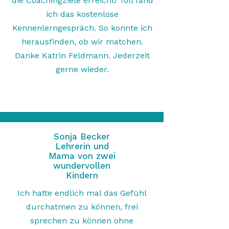
die Coachingziele erreicht! Toll fand
ich das kostenlose
Kennenlerngespräch. So konnte ich
herausfinden, ob wir matchen.
Danke Katrin Feldmann. Jederzeit
gerne wieder.
Sonja Becker
Lehrerin und
Mama von zwei
wundervollen
Kindern
Ich hatte endlich mal das Gefühl
durchatmen zu können, frei
sprechen zu können ohne